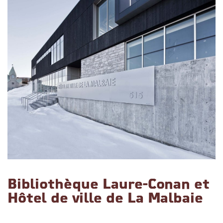
Bibliothèque Laure-Conan et
Hôtel de ville de La Malbaie