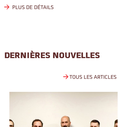
PLUS DE DÉTAILS
DERNIÈRES NOUVELLES
TOUS LES ARTICLES