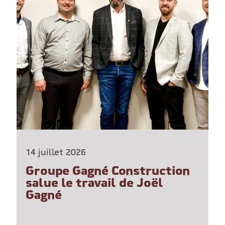
14 juillet 2026
Groupe Gagné Construction
salue le travail de Joël
Gagné