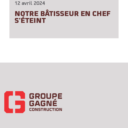
12 avril 2024
NOTRE BÂTISSEUR EN CHEF
S’ÉTEINT