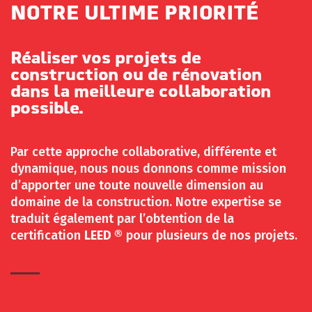
NOTRE ULTIME PRIORITÉ
Réaliser vos projets de
construction ou de rénovation
dans la meilleure collaboration
possible.
Par cette approche collaborative, différente et
dynamique, nous nous donnons comme mission
d’apporter une toute nouvelle dimension au
domaine de la construction. Notre expertise se
traduit également par l’obtention de la
certification
LEED ®
pour plusieurs de nos projets.