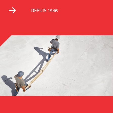
DEPUIS 1946