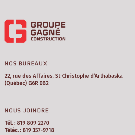
NOS BUREAUX
22, rue des Affaires, St-Christophe d’Arthabaska
(Québec) G6R 0B2
NOUS JOINDRE
Tél. :
819 809-2270
Téléc. :
819 357-9718