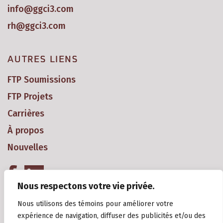
info@ggci3.com
rh@ggci3.com
AUTRES LIENS
FTP Soumissions
FTP Projets
Carrières
À propos
Nouvelles
Nous respectons votre vie privée.
Nous utilisons des témoins pour améliorer votre
expérience de navigation, diffuser des publicités et/ou des