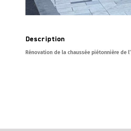
Description
Rénovation de la chaussée piétonnière de l’