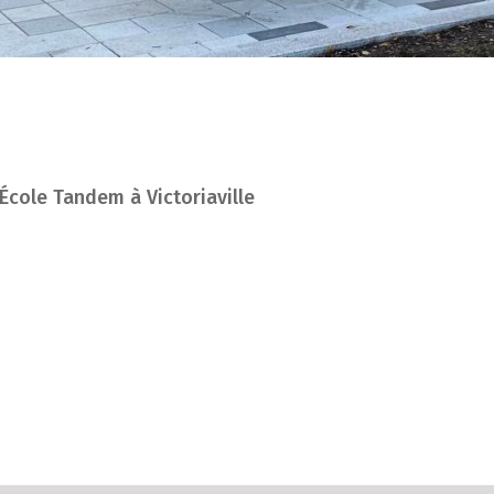
École Tandem à Victoriaville