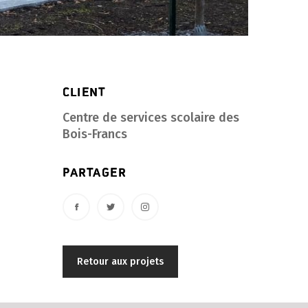
CLIENT
Centre de services scolaire des
Bois-Francs
PARTAGER
Retour aux projets