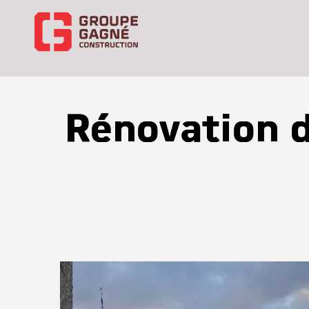
Rénovation d