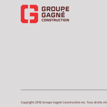
Copyright 2018 Groupe Gagné Construction Inc. Tous droits r