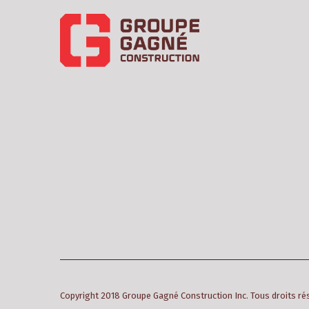
Copyright 2018 Groupe Gagné Construction Inc. Tous droits r