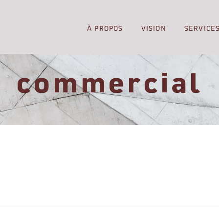
À PROPOS
VISION
SERVICE
commercial