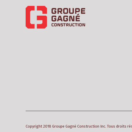
Copyright 2018 Groupe Gagné Construction Inc. Tous droits r