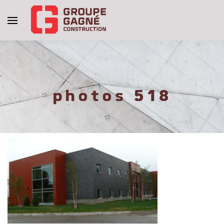
photos 518