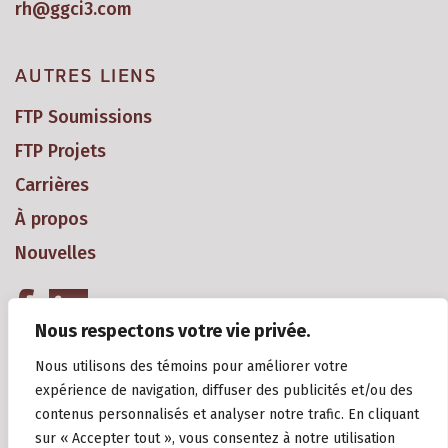
rh@ggci3.com
AUTRES LIENS
FTP Soumissions
FTP Projets
Carrières
À propos
Nouvelles
Nous respectons votre vie privée.
Nous utilisons des témoins pour améliorer votre
expérience de navigation, diffuser des publicités et/ou des
contenus personnalisés et analyser notre trafic. En cliquant
sur « Accepter tout », vous consentez à notre utilisation