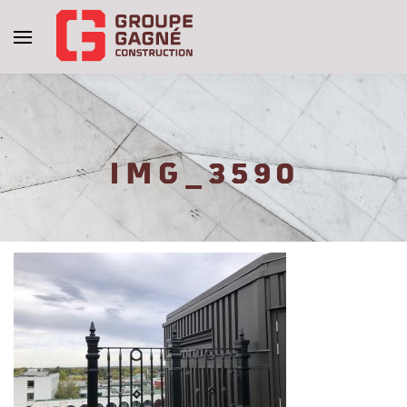
IMG_3590