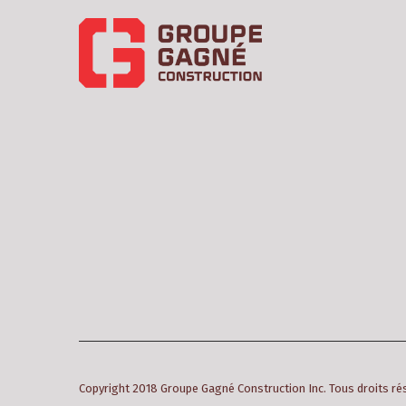
Copyright 2018 Groupe Gagné Construction Inc. Tous droits r