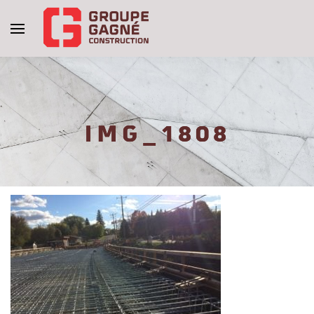
IMG_1808