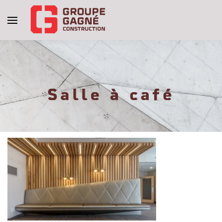
Salle à café