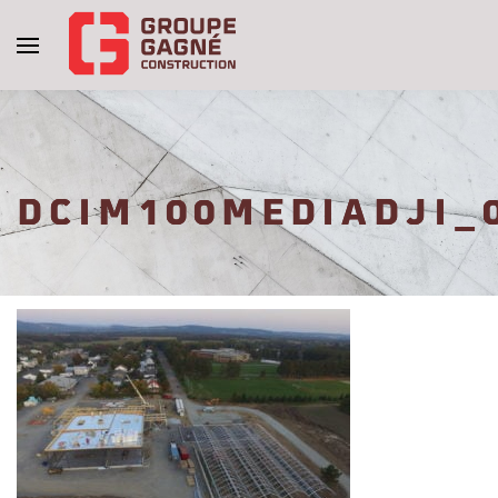
DCIM100MEDIADJI_