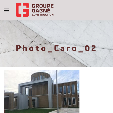
Photo_Caro_02