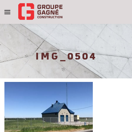
IMG_0504